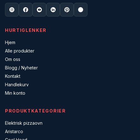
HURTIGLENKER
Hjem
Alle produkter
Om oss
Blogg / Nyheter
Kontakt
Handlekurv
Min konto
PRODUKTKATEGORIER
Elektrisk pizzaovn
Aristarco
Cool Head