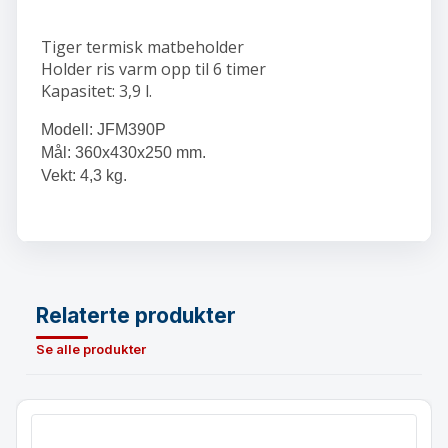
Tiger termisk matbeholder
Holder ris varm opp til 6 timer
Kapasitet: 3,9 l.
Modell: JFM390P
Mål: 360x430x250 mm.
Vekt: 4,3 kg.
Relaterte produkter
Se alle produkter