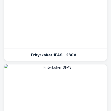
Frityrkoker 1FAS - 230V