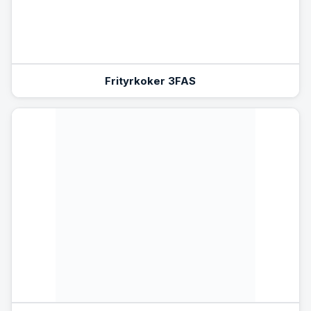
Frityrkoker 3FAS