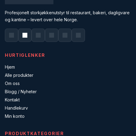
Profesjonelt storkjøkkenutstyr til restaurant, bakeri, dagligvare
og kantine – levert over hele Norge.
HURTIGLENKER
Hjem
Alle produkter
Om oss
Blogg / Nyheter
Kontakt
Handlekurv
Min konto
PRODUKTKATEGORIER