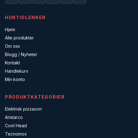
HURTIGLENKER
Hjem
Alle produkter
Om oss
Blogg / Nyheter
Kontakt
Handlekurv
Min konto
PRODUKTKATEGORIER
Elektrisk pizzaovn
Aristarco
Cool Head
Tecnoinox