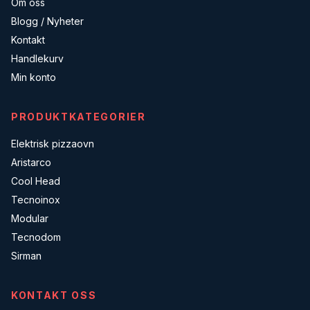
Om oss
Blogg / Nyheter
Kontakt
Handlekurv
Min konto
PRODUKTKATEGORIER
Elektrisk pizzaovn
Aristarco
Cool Head
Tecnoinox
Modular
Tecnodom
Sirman
KONTAKT OSS