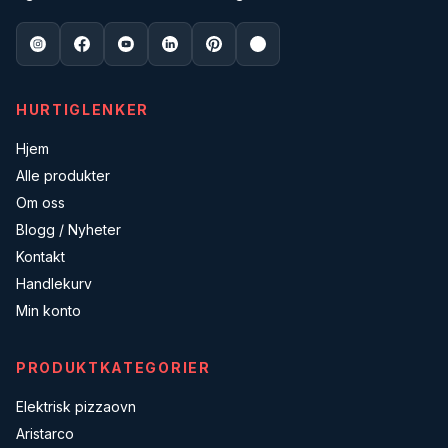
HURTIGLENKER
Hjem
Alle produkter
Om oss
Blogg / Nyheter
Kontakt
Handlekurv
Min konto
PRODUKTKATEGORIER
Elektrisk pizzaovn
Aristarco