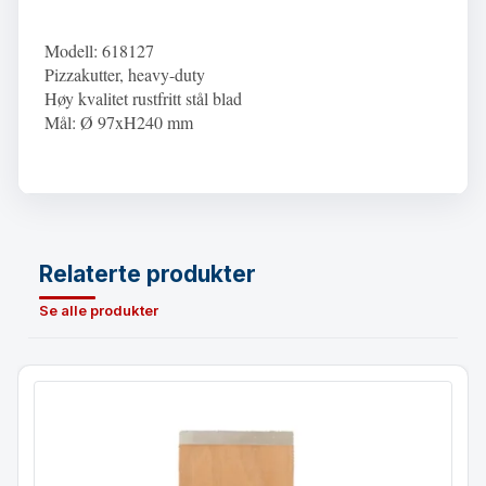
Modell: 618127
Pizzakutter, heavy-duty
Høy kvalitet rustfritt stål
blad
Mål: Ø 97xH240 mm
Relaterte produkter
Se alle produkter