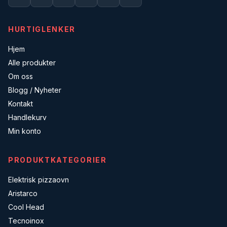
HURTIGLENKER
Hjem
Alle produkter
Om oss
Blogg / Nyheter
Kontakt
Handlekurv
Min konto
PRODUKTKATEGORIER
Elektrisk pizzaovn
Aristarco
Cool Head
Tecnoinox