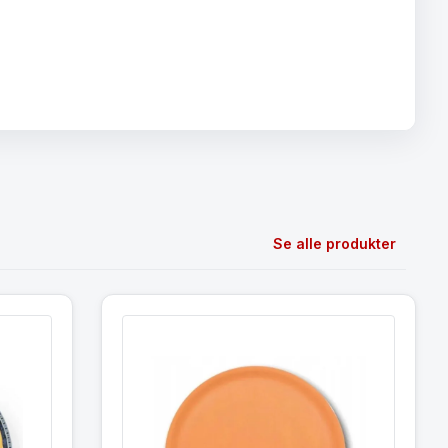
Se alle produkter