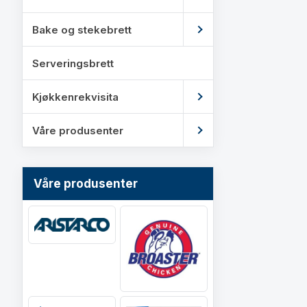
Bake og stekebrett
Serveringsbrett
Kjøkkenrekvisita
Våre produsenter
Våre produsenter