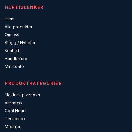
HURTIGLENKER
Hjem
Alle produkter
Om oss
Blogg / Nyheter
Kontakt
Handlekurv
Min konto
PRODUKTKATEGORIER
Elektrisk pizzaovn
Aristarco
Cool Head
Tecnoinox
Modular