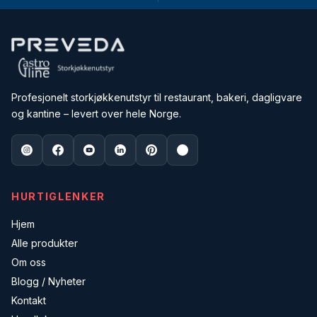
Profesjonelt storkjøkkenutstyr til restaurant, bakeri, dagligvare
og kantine – levert over hele Norge.
HURTIGLENKER
Hjem
Alle produkter
Om oss
Blogg / Nyheter
Kontakt