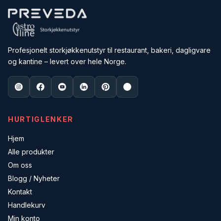
Profesjonelt storkjøkkenutstyr til restaurant, bakeri, dagligvare
og kantine – levert over hele Norge.
HURTIGLENKER
Hjem
Alle produkter
Om oss
Blogg / Nyheter
Kontakt
Handlekurv
Min konto