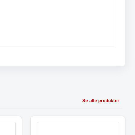
Se alle produkter