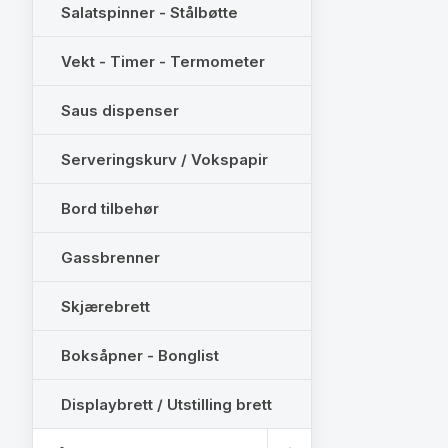
Salatspinner - Stålbøtte
Vekt - Timer - Termometer
Saus dispenser
Serveringskurv / Vokspapir
Bord tilbehør
Gassbrenner
Skjærebrett
Boksåpner - Bonglist
Displaybrett / Utstilling brett