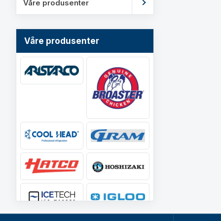
Våre produsenter
Våre produsenter