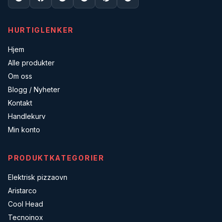
HURTIGLENKER
Hjem
Alle produkter
Om oss
Blogg / Nyheter
Kontakt
Handlekurv
Min konto
PRODUKTKATEGORIER
Elektrisk pizzaovn
Aristarco
Cool Head
Tecnoinox