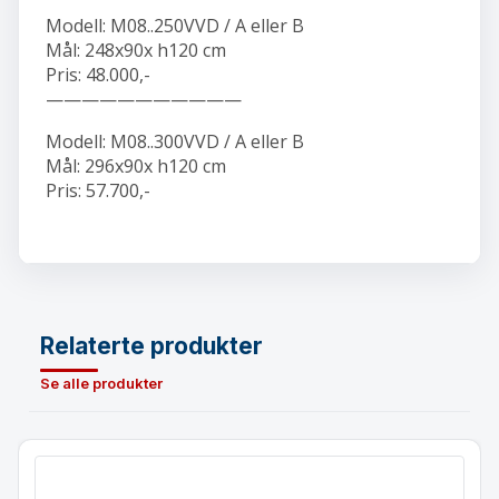
Modell: M08..250VVD / A eller B
Mål: 248x90x h120 cm
Pris: 48.000,-
———————————
Modell: M08..300VVD / A eller B
Mål: 296x90x h120 cm
Pris: 57.700,-
Relaterte produkter
Se alle produkter