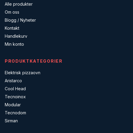
Alle produkter
Om oss
Blogg / Nyheter
Kontakt
Handlekurv
Min konto
PRODUKTKATEGORIER
Elektrisk pizzaovn
Aristarco
Cool Head
Tecnoinox
Modular
Tecnodom
Sirman