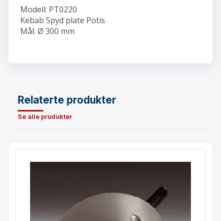
Modell: PT0220
Kebab Spyd plate Potis
Mål: Ø 300 mm
Relaterte produkter
Se alle produkter