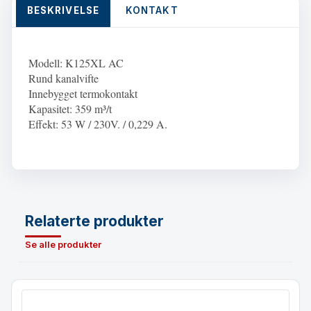
BESKRIVELSE
KONTAKT
Modell: K125XL AC
Rund kanalvifte
Innebygget termokontakt
Kapasitet: 359 m³/t
Effekt: 53 W / 230V. / 0,229 A.
Relaterte produkter
Se alle produkter