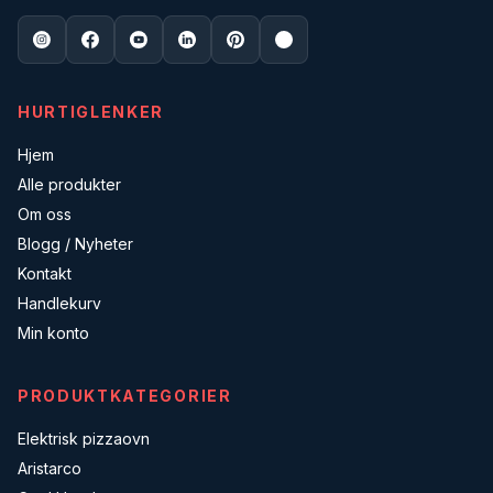
HURTIGLENKER
Hjem
Alle produkter
Om oss
Blogg / Nyheter
Kontakt
Handlekurv
Min konto
PRODUKTKATEGORIER
Elektrisk pizzaovn
Aristarco