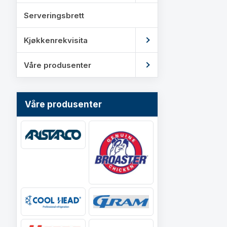
Serveringsbrett
Kjøkkenrekvisita
Våre produsenter
Våre produsenter