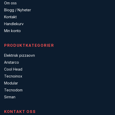
Om oss
Blogg / Nyheter
Kontakt
Handlekurv
Min konto
PRODUKTKATEGORIER
Elektrisk pizzaovn
Aristarco
Cool Head
Tecnoinox
Modular
Tecnodom
Sirman
KONTAKT OSS