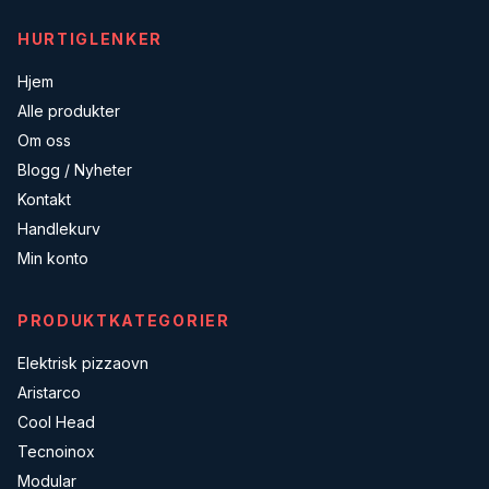
HURTIGLENKER
Hjem
Alle produkter
Om oss
Blogg / Nyheter
Kontakt
Handlekurv
Min konto
PRODUKTKATEGORIER
Elektrisk pizzaovn
Aristarco
Cool Head
Tecnoinox
Modular