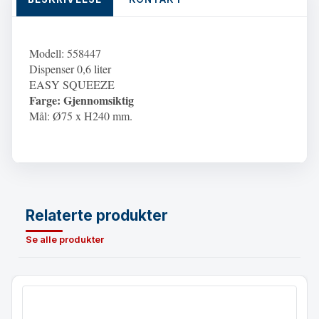
Modell: 558447
Dispenser 0,6 liter
EASY SQUEEZE
Farge: Gjennomsiktig
Mål: Ø75 x H240 mm.
Relaterte produkter
Se alle produkter