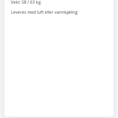
Vekt: 58 / 63 kg.
Leveres med luft eller vannkjøling