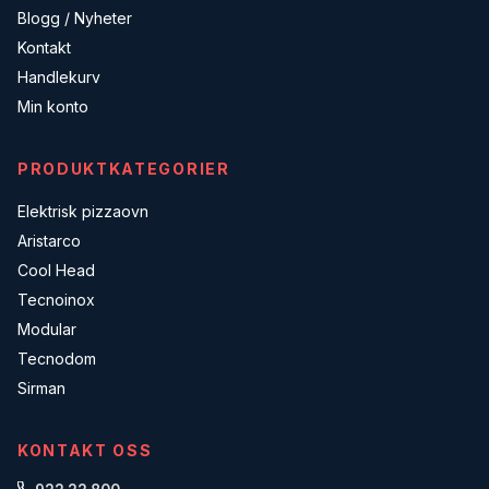
Blogg / Nyheter
Kontakt
Handlekurv
Min konto
PRODUKTKATEGORIER
Elektrisk pizzaovn
Aristarco
Cool Head
Tecnoinox
Modular
Tecnodom
Sirman
KONTAKT OSS