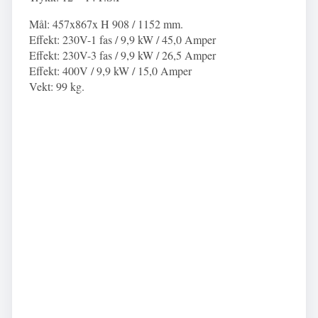
Mål: 457x867x H 908 / 1152 mm.
Effekt: 230V-1 fas / 9,9 kW / 45,0 Amper
Effekt: 230V-3 fas / 9,9 kW / 26,5 Amper
Effekt: 400V / 9,9 kW / 15,0 Amper
Vekt: 99 kg.