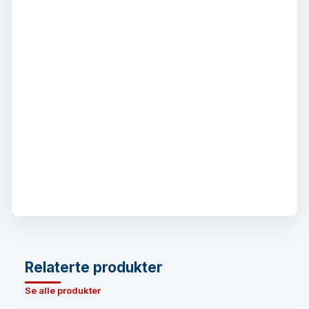
Relaterte produkter
Se alle produkter