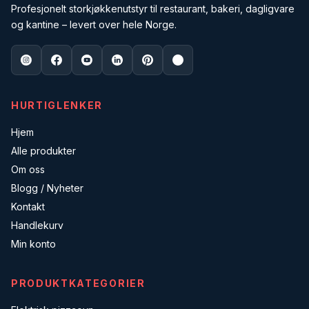
Profesjonelt storkjøkkenutstyr til restaurant, bakeri, dagligvare
og kantine – levert over hele Norge.
HURTIGLENKER
Hjem
Alle produkter
Om oss
Blogg / Nyheter
Kontakt
Handlekurv
Min konto
PRODUKTKATEGORIER