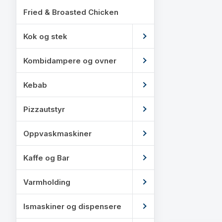
Fried & Broasted Chicken
Kok og stek
Kombidampere og ovner
Kebab
Pizzautstyr
Oppvaskmaskiner
Kaffe og Bar
Varmholding
Ismaskiner og dispensere