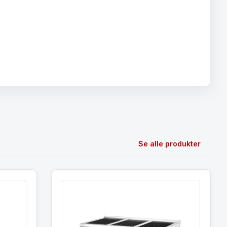
Se alle produkter