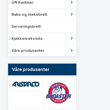
GN Kantiner
Bake og stekebrett
Serveringsbrett
Kjøkkenrekvisita
Våre produsenter
Våre produsenter