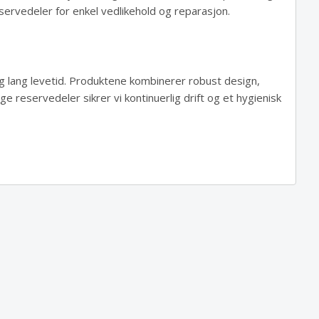
servedeler for enkel vedlikehold og reparasjon.
g lang levetid. Produktene kombinerer robust design,
ge reservedeler sikrer vi kontinuerlig drift og et hygienisk