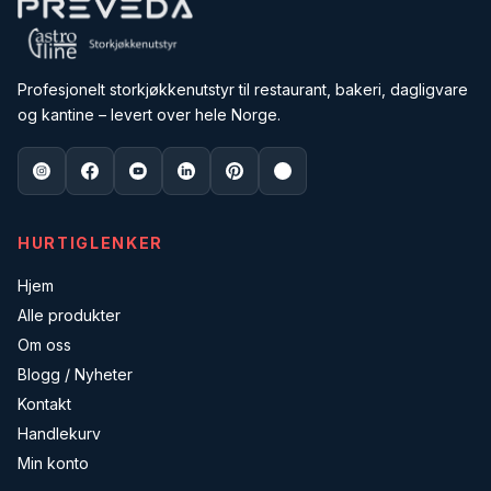
Profesjonelt storkjøkkenutstyr til restaurant, bakeri, dagligvare
og kantine – levert over hele Norge.
HURTIGLENKER
Hjem
Alle produkter
Om oss
Blogg / Nyheter
Kontakt
Handlekurv
Min konto